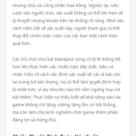
nhưng nhà cái cũng nhận hoa hồng. Ngược lại, nếu
cược vào người chơi, xác suất thắng có thể lớn hơn về
lý thuyết nhưng khoản tiền lại không rõ ràng. Nhờ vào
cách nắm bắt về xác suất này, người tham gia có thể
thay đổi chiến lược cược của các bạn một cách hiệu
quả hơn.
Các trò chơi như bài blackjack cũng có tỷ lệ thắng tốt
hơn khi thực hiện các chiến lược đặc biệt. Nếu cá
nhân hiểu rõ cách xác định xác suất về các lá bài còn
lại trong bộ bài chưng, họ có thể làm quyết định hợp
lý nhất hơn, ví dụ như khi nào thì nên ngừng hay rút
bài thêm. Thực hiện sự hiểu biết về khả năng vào các
game không chỉ tăng cường tăng lên cơ hội thắng,
mà còn làm cho kinh nghiệm chơi game thêm phần
đáng tin và hứng thú.