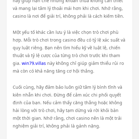
này giúp hạn chế những khoản thua không cần thiết
và mang lại tâm lý thoải mái hơn khi chơi. Nhớ rằng,
casino là nơi để giải trí, không phải là cách kiếm tiền.
Một yếu tố khác cần lưu ý là việc chọn trò chơi phù
hợp. Mỗi trò chơi trong casino đều có tỷ lệ xác suất và
quy luật riêng. Bạn nên tìm hiểu kỹ về luật lệ, chiến
thuật và tỷ lệ cược của từng trò chơi trước khi tham
gia.
win79.villas
này không chỉ giúp giảm thiểu rủi ro
mà còn có khả năng tăng cơ hội thắng.
Cuối cùng, hãy đảm bảo luôn giữ tâm lý bình tĩnh và
kiên nhẫn khi chơi. Đừng để cảm xúc chi phối quyết
định của bạn. Nếu cảm thấy căng thẳng hoặc không
hài lòng với trò chơi, hãy tạm dừng và rời khỏi bàn
một thời gian. Nhớ rằng, chơi casino nên là một trải
nghiệm giải trí, không phải là gánh nặng.