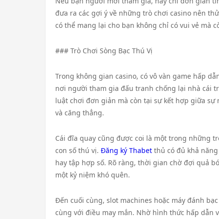
Nếu bạn người mới tham gia, hay chỉ đơn giản tìm
đưa ra các gợi ý về những trò chơi casino nên t
có thể mang lại cho bạn không chỉ có vui vẻ mà c
### Trò Chơi Sòng Bạc Thú Vị
Trong không gian casino, có vô vàn game hấp dẫn c
nơi người tham gia đấu tranh chống lại nhà cái t
luật chơi đơn giản mà còn tại sự kết hợp giữa sự
và căng thẳng.
Cái đĩa quay cũng được coi là một trong những tr
con số thú vị.
Đăng ký Thabet
thủ có đủ khả năng 
hay tập hợp số. Rõ ràng, thời gian chờ đợi quả bó
một kỷ niệm khó quên.
Đến cuối cùng, slot machines hoặc máy đánh bạc 
cùng với điều may mắn. Nhờ hình thức hấp dẫn và