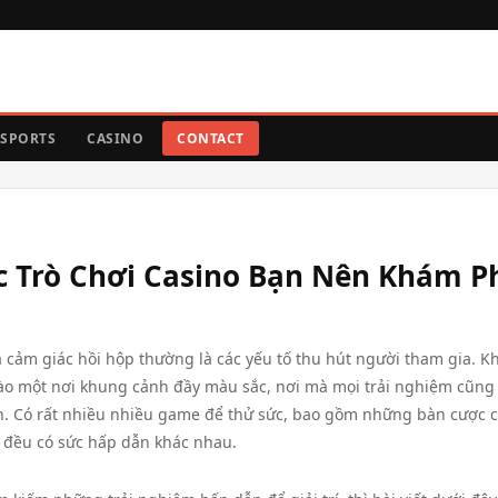
SPORTS
CASINO
CONTACT
c Trò Chơi Casino Bạn Nên Khám P
à cảm giác hồi hộp thường là các yếu tố thu hút người tham gia. K
vào một nơi khung cảnh đầy màu sắc, nơi mà mọi trải nghiệm cũn
lớn. Có rất nhiều nhiều game để thử sức, bao gồm những bàn cược 
c đều có sức hấp dẫn khác nhau.