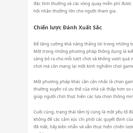
đặc tính thưởng và các vòng quay miễn phí được
hội nhận thưởng lớn cho người tham gia.
Chiến lược Đánh Xuất Sắc
Để tăng cường khả năng thắng lợi trong những tr
Một trong những phương pháp thông dụng là kiểm
sàng bỏ ra cho mỗi lượt chơi và không vượt quá 
chơi mà còn mang lại một kinh nghiệm chơi game 
Một phương pháp khác cần cân nhắc là chọn game
thường xuyên có ưu thế của nhà cái thấp hơn so 
giúp người chơi thực hiện các lựa chọn thông mi
Cuối cùng, trạng thái tâm lý cùng là một yếu tố đá
không để các cảm xúc chi phối các quyết định của
đã mất, hãy kiên nhẫn và vẫn thực hiện chiến lượ