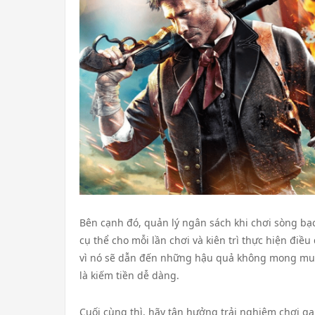
Bên cạnh đó, quản lý ngân sách khi chơi sòng bạc
cụ thể cho mỗi lần chơi và kiên trì thực hiện điề
vì nó sẽ dẫn đến những hậu quả không mong mu
là kiếm tiền dễ dàng.
Cuối cùng thì, hãy tận hưởng trải nghiệm chơi ga