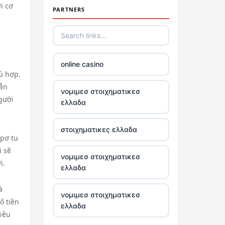
i cơ
PARTNERS
Go8
https://nk88top.com/
online casino
TG88
ù hợp.
sẵn
νομιμεσ στοιχηματικεσ
trang chủ 32win
gười
ελλαδα
789win 9
στοιχηματικες ελλαδα
 pơ tu
UU88
i sẽ
νομιμεσ στοιχηματικεσ
i.
ελλαδα
Crypto
à
νομιμεσ στοιχηματικεσ
ố tiền
online casino
ελλαδα
hiệu