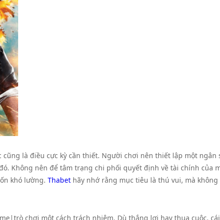
 cũng là điều cực kỳ cần thiết. Người chơi nên thiết lập một ngân
u đó. Không nên để tâm trạng chi phối quyết định về tài chính của 
ốn khó lường.
Thabet
hãy nhớ rằng mục tiêu là thú vui, mà không
me|trò chơi một cách trách nhiệm. Dù thắng lợi hay thua cuộc, cái