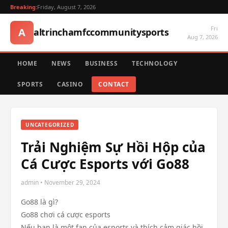
Breaking:
Friday, August 7, 2026
Fri
A
altrinchamfccommunitysports
Aug 7, 2026
HOME
NEWS
BUSINESS
TECHNOLOGY
SPORTS
CASINO
CONTACT
UNCATEGORIZED
Trải Nghiệm Sự Hồi Hộp của
Cá Cược Esports với Go88
admin • November 29, 2024
Go88 là gì?
Go88 chơi cá cược esports
Nếu bạn là một fan của esports và thích cảm giác hồi