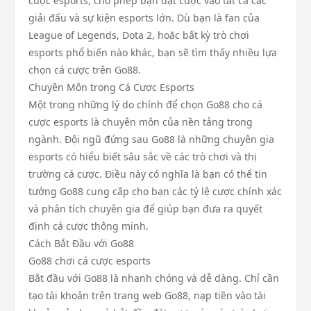
cược esports, cho phép bạn đặt cược vào tất cả các
giải đấu và sự kiện esports lớn. Dù bạn là fan của
League of Legends, Dota 2, hoặc bất kỳ trò chơi
esports phổ biến nào khác, bạn sẽ tìm thấy nhiều lựa
chọn cá cược trên Go88.
Chuyên Môn trong Cá Cược Esports
Một trong những lý do chính để chọn Go88 cho cá
cược esports là chuyên môn của nền tảng trong
ngành. Đội ngũ đứng sau Go88 là những chuyên gia
esports có hiểu biết sâu sắc về các trò chơi và thị
trường cá cược. Điều này có nghĩa là bạn có thể tin
tưởng Go88 cung cấp cho bạn các tỷ lệ cược chính xác
và phân tích chuyên gia để giúp bạn đưa ra quyết
định cá cược thông minh.
Cách Bắt Đầu với Go88
Go88 chơi cá cược esports
Bắt đầu với Go88 là nhanh chóng và dễ dàng. Chỉ cần
tạo tài khoản trên trang web Go88, nạp tiền vào tài