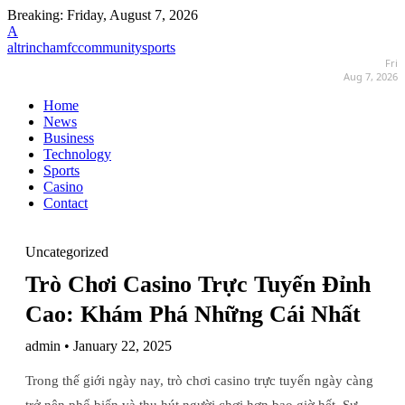
Breaking:
Friday, August 7, 2026
A
altrinchamfccommunitysports
Fri
Aug 7, 2026
Home
News
Business
Technology
Sports
Casino
Contact
Uncategorized
Trò Chơi Casino Trực Tuyến Đỉnh
Cao: Khám Phá Những Cái Nhất
admin • January 22, 2025
Trong thế giới ngày nay, trò chơi casino trực tuyến ngày càng