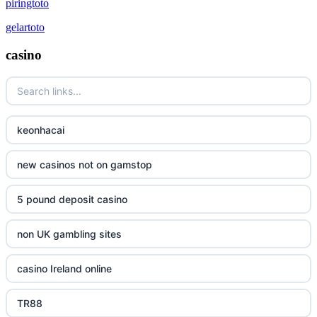
piringtoto
gelartoto
casino
keonhacai
new casinos not on gamstop
5 pound deposit casino
non UK gambling sites
casino Ireland online
TR88