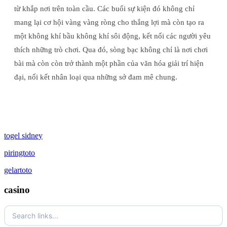
từ khắp nơi trên toàn cầu. Các buổi sự kiện đó không chỉ
mang lại cơ hội vàng vàng ròng cho thắng lợi mà còn tạo ra
một không khí bầu không khí sôi động, kết nối các người yêu
thích những trò chơi. Qua đó, sòng bạc không chỉ là nơi chơi
bài mà còn còn trở thành một phần của văn hóa giải trí hiện
đại, nối kết nhân loại qua những sở đam mê chung.
togel sidney
piringtoto
gelartoto
casino