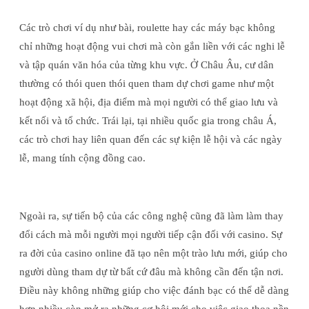
Các trò chơi ví dụ như bài, roulette hay các máy bạc không
chỉ những hoạt động vui chơi mà còn gắn liền với các nghi lễ
và tập quán văn hóa của từng khu vực. Ở Châu Âu, cư dân
thường có thói quen thói quen tham dự chơi game như một
hoạt động xã hội, địa điểm mà mọi người có thể giao lưu và
kết nối và tổ chức. Trái lại, tại nhiều quốc gia trong châu Á,
các trò chơi hay liên quan đến các sự kiện lễ hội và các ngày
lễ, mang tính cộng đồng cao.
Ngoài ra, sự tiến bộ của các công nghệ cũng đã làm làm thay
đổi cách mà mỗi người mọi người tiếp cận đối với casino. Sự
ra đời của casino online đã tạo nên một trào lưu mới, giúp cho
người dùng tham dự từ bất cứ đâu mà không cần đến tận nơi.
Điều này không những giúp cho việc đánh bạc có thể dễ dàng