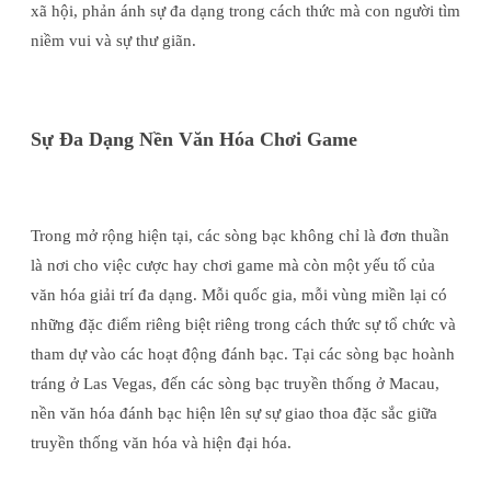
xã hội, phản ánh sự đa dạng trong cách thức mà con người tìm
niềm vui và sự thư giãn.
Sự Đa Dạng Nền Văn Hóa Chơi Game
Trong mở rộng hiện tại, các sòng bạc không chỉ là đơn thuần
là nơi cho việc cược hay chơi game mà còn một yếu tố của
văn hóa giải trí đa dạng. Mỗi quốc gia, mỗi vùng miền lại có
những đặc điểm riêng biệt riêng trong cách thức sự tổ chức và
tham dự vào các hoạt động đánh bạc. Tại các sòng bạc hoành
tráng ở Las Vegas, đến các sòng bạc truyền thống ở Macau,
nền văn hóa đánh bạc hiện lên sự sự giao thoa đặc sắc giữa
truyền thống văn hóa và hiện đại hóa.