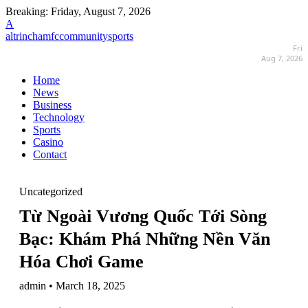
Breaking:
Friday, August 7, 2026
A
altrinchamfccommunitysports
Fri
Aug 7, 2026
Home
News
Business
Technology
Sports
Casino
Contact
Uncategorized
Từ Ngoài Vương Quốc Tới Sòng
Bạc: Khám Phá Những Nền Văn
Hóa Chơi Game
admin • March 18, 2025