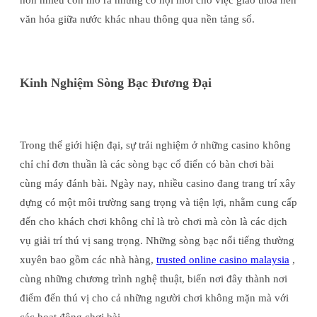
hơn nhiều còn mở ra những cơ hội mới cho việc giao thoa nền
văn hóa giữa nước khác nhau thông qua nền tảng số.
Kinh Nghiệm Sòng Bạc Đương Đại
Trong thế giới hiện đại, sự trải nghiệm ở những casino không
chỉ chỉ đơn thuần là các sòng bạc cổ điển có bàn chơi bài
cùng máy đánh bài. Ngày nay, nhiều casino đang trang trí xây
dựng có một môi trường sang trọng và tiện lợi, nhằm cung cấp
đến cho khách chơi không chỉ là trò chơi mà còn là các dịch
vụ giải trí thú vị sang trọng. Những sòng bạc nổi tiếng thường
xuyên bao gồm các nhà hàng,
trusted online casino malaysia
,
cùng những chương trình nghệ thuật, biến nơi đây thành nơi
điểm đến thú vị cho cả những người chơi không mặn mà với