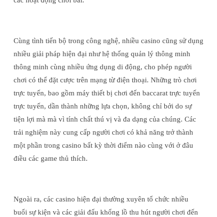
các hoạt động chơi bài.
Cùng tình tiến bộ trong công nghệ, nhiều casino cũng sử dụng
nhiều giải pháp hiện đại như hệ thống quản lý thông minh
thông minh cùng nhiều ứng dụng di động, cho phép người
chơi có thể đặt cược trên mạng từ điện thoại. Những trò chơi
trực tuyến, bao gồm máy thiết bị chơi đến baccarat trực tuyến
trực tuyến, dần thành những lựa chọn, không chỉ bởi do sự
tiện lợi mà mà vì tính chất thú vị và đa dạng của chúng. Các
trải nghiệm này cung cấp người chơi có khả năng trở thành
một phần trong casino bất kỳ thời điểm nào cùng với ở đâu
điều các game thủ thích.
Ngoài ra, các casino hiện đại thường xuyên tổ chức nhiều
buổi sự kiện và các giải đấu khổng lồ thu hút người chơi đến