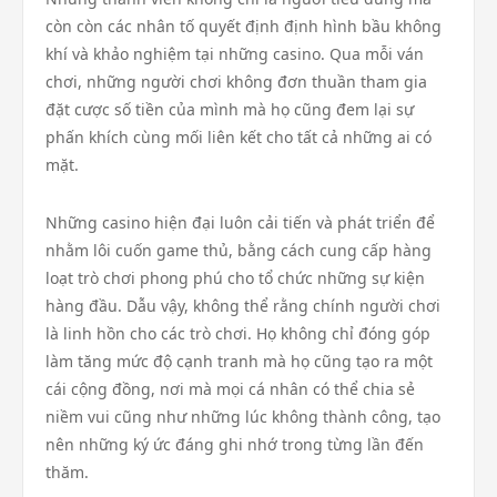
còn còn các nhân tố quyết định định hình bầu không
khí và khảo nghiệm tại những casino. Qua mỗi ván
chơi, những người chơi không đơn thuần tham gia
đặt cược số tiền của mình mà họ cũng đem lại sự
phấn khích cùng mối liên kết cho tất cả những ai có
mặt.
Những casino hiện đại luôn cải tiến và phát triển để
nhằm lôi cuốn game thủ, bằng cách cung cấp hàng
loạt trò chơi phong phú cho tổ chức những sự kiện
hàng đầu. Dẫu vậy, không thể rằng chính người chơi
là linh hồn cho các trò chơi. Họ không chỉ đóng góp
làm tăng mức độ cạnh tranh mà họ cũng tạo ra một
cái cộng đồng, nơi mà mọi cá nhân có thể chia sẻ
niềm vui cũng như những lúc không thành công, tạo
nên những ký ức đáng ghi nhớ trong từng lần đến
thăm.