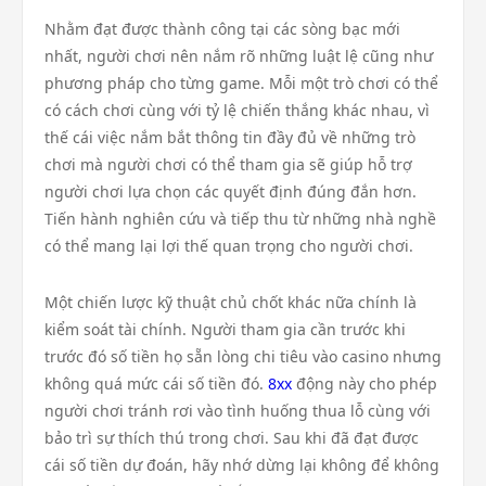
Nhằm đạt được thành công tại các sòng bạc mới
nhất, người chơi nên nắm rõ những luật lệ cũng như
phương pháp cho từng game. Mỗi một trò chơi có thể
có cách chơi cùng với tỷ lệ chiến thắng khác nhau, vì
thế cái việc nắm bắt thông tin đầy đủ về những trò
chơi mà người chơi có thể tham gia sẽ giúp hỗ trợ
người chơi lựa chọn các quyết định đúng đắn hơn.
Tiến hành nghiên cứu và tiếp thu từ những nhà nghề
có thể mang lại lợi thế quan trọng cho người chơi.
Một chiến lược kỹ thuật chủ chốt khác nữa chính là
kiểm soát tài chính. Người tham gia cần trước khi
trước đó số tiền họ sẵn lòng chi tiêu vào casino nhưng
không quá mức cái số tiền đó.
8xx
động này cho phép
người chơi tránh rơi vào tình huống thua lỗ cùng với
bảo trì sự thích thú trong chơi. Sau khi đã đạt được
cái số tiền dự đoán, hãy nhớ dừng lại không để không