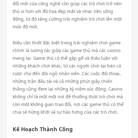
đổi mới của công nghệ còn giúp các trò chơi trở nên
thú vị hơn với đồ họa đẹp mắt và nhạc nền sống
động, từ đó tăng cường trải nghiệm trò chơi lên một
mức độ mới.
Điều cần thiết đặc biệt trong trải nghiệm chơi game
chính là tương tác giữa các game thủ mà các casino
mang lại. Game thủ có thể gặp gỡ và thảo luận với
những khách chơi khác, từ các người chơi tại bàn cá
cược cho đến đội ngũ nhân viên. Các cuộc đối thoại,
những trận đấu tài và cả những phút giây chiến
thắng cũng đem lại những kỷ niệm xúc động. Casino
không chỉ là một một nơi để thưởng thức trò chơi mà
còn một không gian trao đổi, nơi các game thủ có thể
chia sẻ hứng khởi và sự hào hứng của các trò chơi.
Kế Hoạch Thành Công