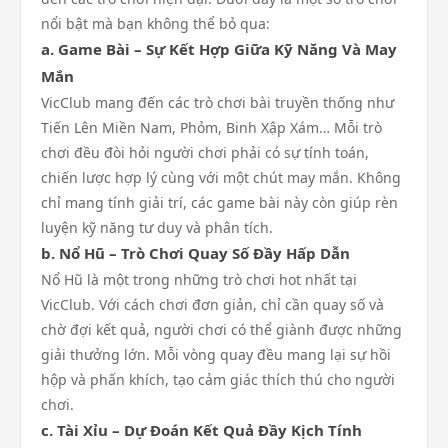
nổi bật mà bạn không thể bỏ qua:
a. Game Bài – Sự Kết Hợp Giữa Kỹ Năng Và May
Mắn
VicClub mang đến các trò chơi bài truyền thống như
Tiến Lên Miền Nam, Phỏm, Binh Xập Xám… Mỗi trò
chơi đều đòi hỏi người chơi phải có sự tính toán,
chiến lược hợp lý cùng với một chút may mắn. Không
chỉ mang tính giải trí, các game bài này còn giúp rèn
luyện kỹ năng tư duy và phân tích.
b. Nổ Hũ – Trò Chơi Quay Số Đầy Hấp Dẫn
Nổ Hũ là một trong những trò chơi hot nhất tại
VicClub. Với cách chơi đơn giản, chỉ cần quay số và
chờ đợi kết quả, người chơi có thể giành được những
giải thưởng lớn. Mỗi vòng quay đều mang lại sự hồi
hộp và phấn khích, tạo cảm giác thích thú cho người
chơi.
c. Tài Xỉu – Dự Đoán Kết Quả Đầy Kịch Tính