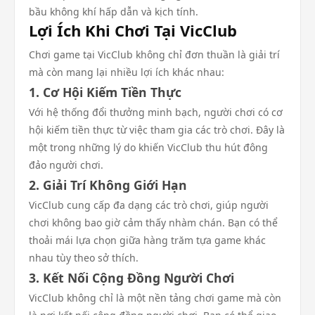
bầu không khí hấp dẫn và kịch tính.
Lợi Ích Khi Chơi Tại VicClub
Chơi game tại VicClub không chỉ đơn thuần là giải trí
mà còn mang lại nhiều lợi ích khác nhau:
1. Cơ Hội Kiếm Tiền Thực
Với hệ thống đổi thưởng minh bạch, người chơi có cơ
hội kiếm tiền thực từ việc tham gia các trò chơi. Đây là
một trong những lý do khiến VicClub thu hút đông
đảo người chơi.
2. Giải Trí Không Giới Hạn
VicClub cung cấp đa dạng các trò chơi, giúp người
chơi không bao giờ cảm thấy nhàm chán. Bạn có thể
thoải mái lựa chọn giữa hàng trăm tựa game khác
nhau tùy theo sở thích.
3. Kết Nối Cộng Đồng Người Chơi
VicClub không chỉ là một nền tảng chơi game mà còn