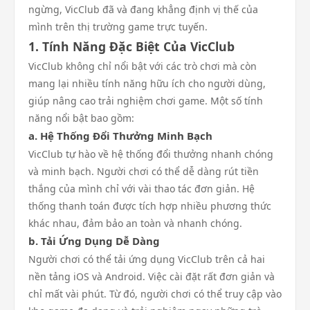
ngừng, VicClub đã và đang khẳng định vị thế của
mình trên thị trường game trực tuyến.
1. Tính Năng Đặc Biệt Của VicClub
VicClub không chỉ nổi bật với các trò chơi mà còn
mang lại nhiều tính năng hữu ích cho người dùng,
giúp nâng cao trải nghiệm chơi game. Một số tính
năng nổi bật bao gồm:
a. Hệ Thống Đổi Thưởng Minh Bạch
VicClub tự hào về hệ thống đổi thưởng nhanh chóng
và minh bạch. Người chơi có thể dễ dàng rút tiền
thắng của mình chỉ với vài thao tác đơn giản. Hệ
thống thanh toán được tích hợp nhiều phương thức
khác nhau, đảm bảo an toàn và nhanh chóng.
b. Tải Ứng Dụng Dễ Dàng
Người chơi có thể tải ứng dụng VicClub trên cả hai
nền tảng iOS và Android. Việc cài đặt rất đơn giản và
chỉ mất vài phút. Từ đó, người chơi có thể truy cập vào