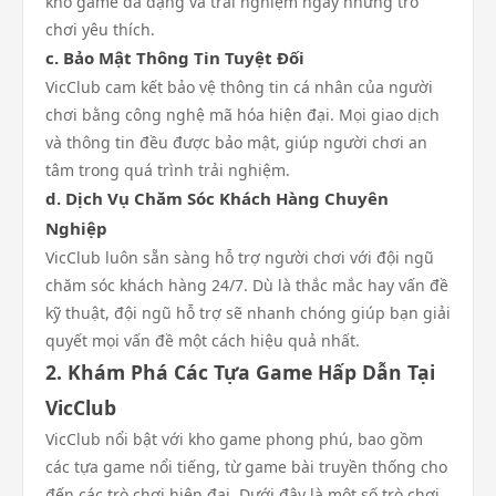
kho game đa dạng và trải nghiệm ngay những trò
chơi yêu thích.
c. Bảo Mật Thông Tin Tuyệt Đối
VicClub cam kết bảo vệ thông tin cá nhân của người
chơi bằng công nghệ mã hóa hiện đại. Mọi giao dịch
và thông tin đều được bảo mật, giúp người chơi an
tâm trong quá trình trải nghiệm.
d. Dịch Vụ Chăm Sóc Khách Hàng Chuyên
Nghiệp
VicClub luôn sẵn sàng hỗ trợ người chơi với đội ngũ
chăm sóc khách hàng 24/7. Dù là thắc mắc hay vấn đề
kỹ thuật, đội ngũ hỗ trợ sẽ nhanh chóng giúp bạn giải
quyết mọi vấn đề một cách hiệu quả nhất.
2. Khám Phá Các Tựa Game Hấp Dẫn Tại
VicClub
VicClub nổi bật với kho game phong phú, bao gồm
các tựa game nổi tiếng, từ game bài truyền thống cho
đến các trò chơi hiện đại. Dưới đây là một số trò chơi