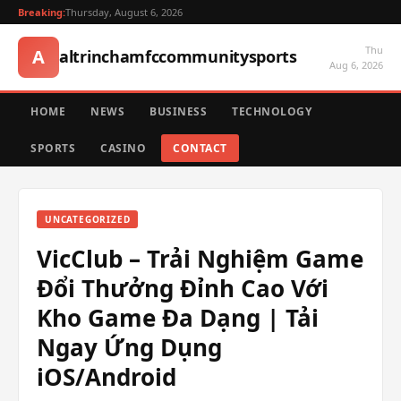
Breaking:
Thursday, August 6, 2026
Thu
A
altrinchamfccommunitysports
Aug 6, 2026
HOME
NEWS
BUSINESS
TECHNOLOGY
SPORTS
CASINO
CONTACT
UNCATEGORIZED
VicClub – Trải Nghiệm Game
Đổi Thưởng Đỉnh Cao Với
Kho Game Đa Dạng | Tải
Ngay Ứng Dụng
iOS/Android