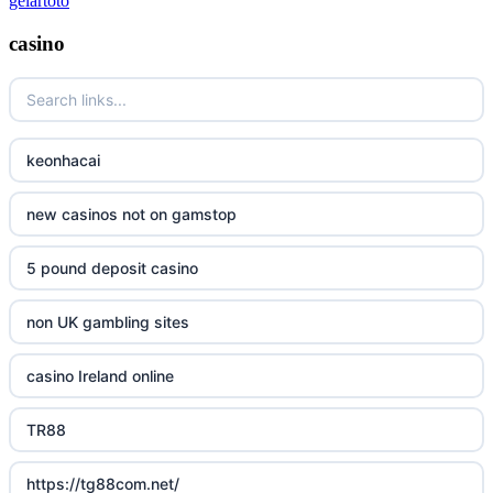
gelartoto
casino
keonhacai
new casinos not on gamstop
5 pound deposit casino
non UK gambling sites
casino Ireland online
TR88
https://tg88com.net/