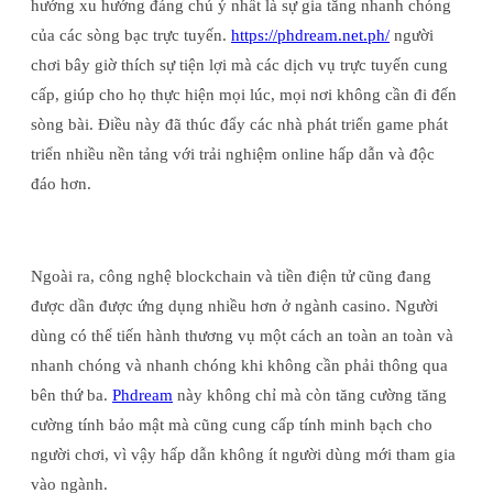
hướng xu hướng đáng chú ý nhất là sự gia tăng nhanh chóng
của các sòng bạc trực tuyến.
https://phdream.net.ph/
người
chơi bây giờ thích sự tiện lợi mà các dịch vụ trực tuyến cung
cấp, giúp cho họ thực hiện mọi lúc, mọi nơi không cần đi đến
sòng bài. Điều này đã thúc đẩy các nhà phát triển game phát
triển nhiều nền tảng với trải nghiệm online hấp dẫn và độc
đáo hơn.
Ngoài ra, công nghệ blockchain và tiền điện tử cũng đang
được dần được ứng dụng nhiều hơn ở ngành casino. Người
dùng có thể tiến hành thương vụ một cách an toàn an toàn và
nhanh chóng và nhanh chóng khi không cần phải thông qua
bên thứ ba.
Phdream
này không chỉ mà còn tăng cường tăng
cường tính bảo mật mà cũng cung cấp tính minh bạch cho
người chơi, vì vậy hấp dẫn không ít người dùng mới tham gia
vào ngành.