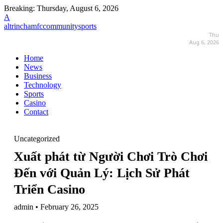
Breaking:
Thursday, August 6, 2026
A
altrinchamfccommunitysports
Thu
Aug 6, 2026
Home
News
Business
Technology
Sports
Casino
Contact
Uncategorized
Xuất phát từ Người Chơi Trò Chơi
Đến với Quản Lý: Lịch Sử Phát
Triển Casino
admin • February 26, 2025