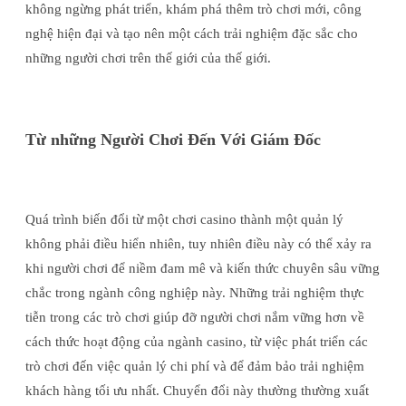
không ngừng phát triển, khám phá thêm trò chơi mới, công
nghệ hiện đại và tạo nên một cách trải nghiệm đặc sắc cho
những người chơi trên thế giới của thế giới.
Từ những Người Chơi Đến Với Giám Đốc
Quá trình biến đổi từ một chơi casino thành một quản lý
không phải điều hiển nhiên, tuy nhiên điều này có thể xảy ra
khi người chơi để niềm đam mê và kiến thức chuyên sâu vững
chắc trong ngành công nghiệp này. Những trải nghiệm thực
tiễn trong các trò chơi giúp đỡ người chơi nắm vững hơn về
cách thức hoạt động của ngành casino, từ việc phát triển các
trò chơi đến việc quản lý chi phí và để đảm bảo trải nghiệm
khách hàng tối ưu nhất. Chuyển đổi này thường thường xuất